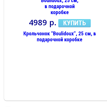
4989 р.
КУПИТЬ
Крольчонок "Boulidoux", 25 см, в
подарочной коробке