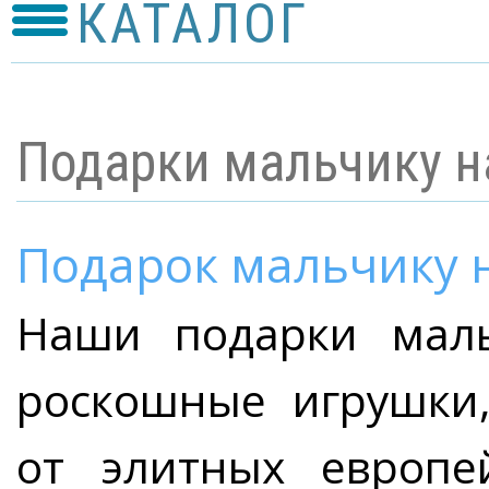
КАТАЛОГ
Подарки мальчику н
Подарок мальчику н
Наши подарки маль
роскошные игрушки,
от элитных европе