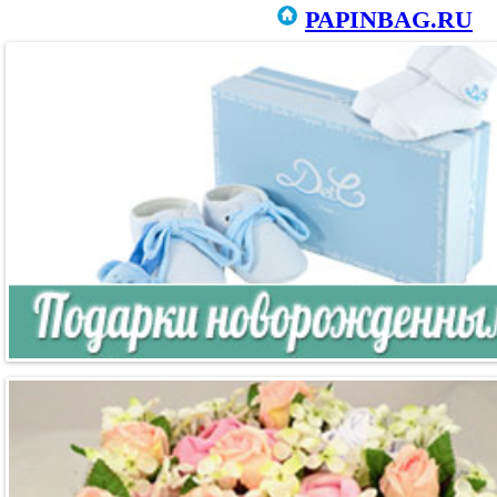
PAPINBAG.RU