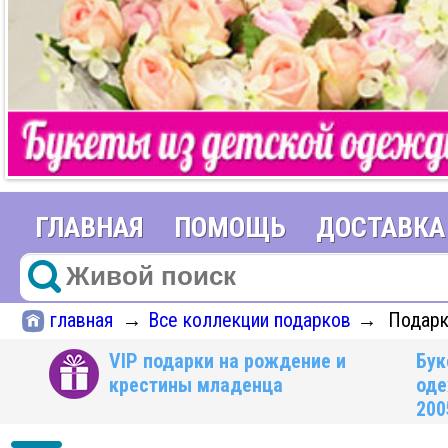
ГЛАВНАЯ
ПОМОЩЬ
ДОСТАВКА
главная
Все коллекции подарков
Подарк
→
→
VIP подарки на рождение и
Бук
крестины младенца
оде
200