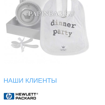
НАШИ КЛИЕНТЫ