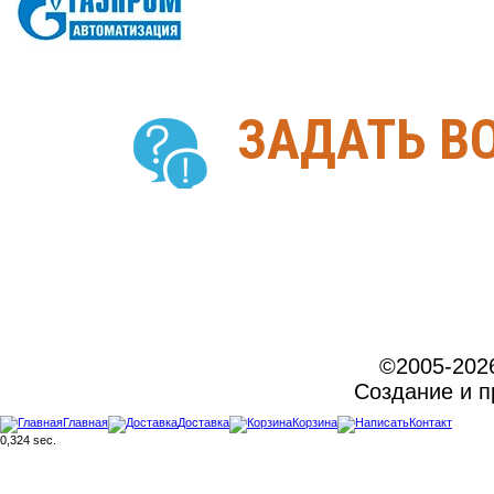
ЗАДАТЬ В
©2005-202
Создание и 
Главная
Доставка
Корзина
Контакт
0,324 sec.