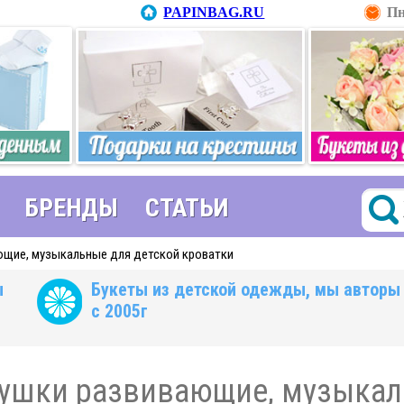
PAPINBAG.RU
Пн
БРЕНДЫ
СТАТЬИ
ющие, музыкальные для детской кроватки
ы
Букеты из детской одежды, мы авторы
с 2005г
ушки развивающие, музыкал