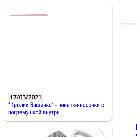
17/03/2021
"Кролик Вишенка" - пинетки-носочки с
погремушкой внутри