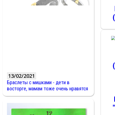
13/02/2021
Браслеты с мишками - дети в
восторге, мамам тоже очень нравятся