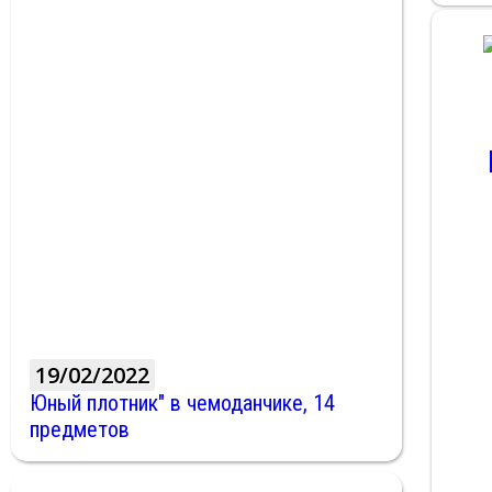
19/02/2022
Юный плотник" в чемоданчике, 14
предметов