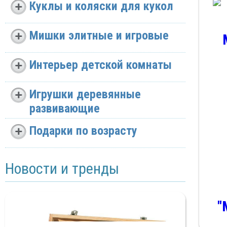
Куклы и коляски для кукол
Мишки элитные и игровые
Интерьер детской комнаты
Игрушки деревянные
развивающие
Подарки по возрасту
Новости и тренды
"