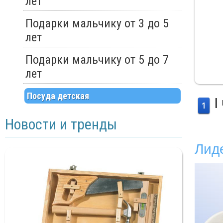
лет
Подарки мальчику от 3 до 5
лет
Подарки мальчику от 5 до 7
лет
Посуда детская
|
1
Новости и тренды
Лид