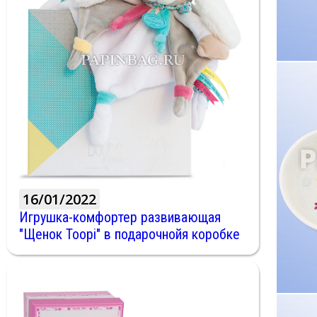
16/01/2022
Игрушка-комфортер развивающая
"Щенок Toopi" в подарочнойя коробке