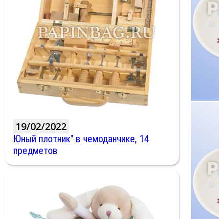
19/02/2022
Юный плотник" в чемоданчике, 14
предметов