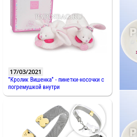
17/03/2021
"Кролик Вишенка" - пинетки-носочки с
погремушкой внутри