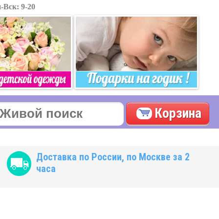
-Вск: 9-20
Корзина
Доставка по России, по Москве за 2
часа