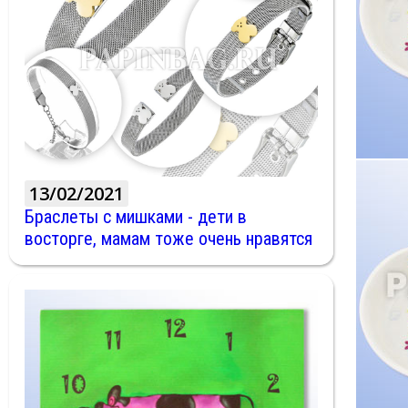
13/02/2021
Браслеты с мишками - дети в
восторге, мамам тоже очень нравятся