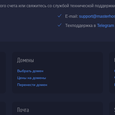
го счета или свяжитесь со службой технической поддержки
E-mail:
support@masterhos
Техподдержка в
Telegram
Домены
Выбрать домен
Цены на домены
Перенести домен
Почта