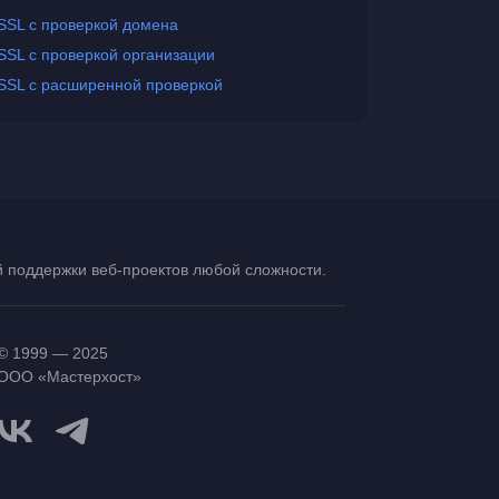
SSL с проверкой домена
SSL с проверкой организации
SSL с расширенной проверкой
ой поддержки
веб-проектов
любой сложности.
© 1999 — 2025
ООО «Мастерхост»