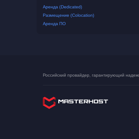
Аренда (Dedicated)
Размещение (Colocation)
Аренда ПО
Российский провайдер, гарантирующий надежн