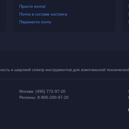
Просто почта!
Почта в составе хостинга
Перенести почту
ость и широкий спектр инструментов для комплексной техническ
Москва:
(495) 772-97-20
Регионы:
8-800-200-97-20