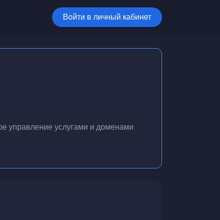
Войти в личный кабинет
ое управление услугами и доменами