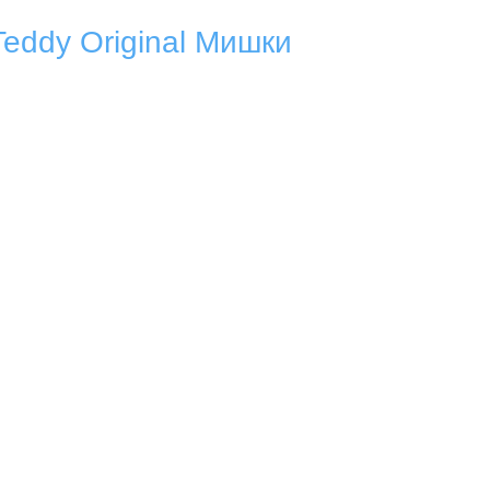
ddy Original Мишки