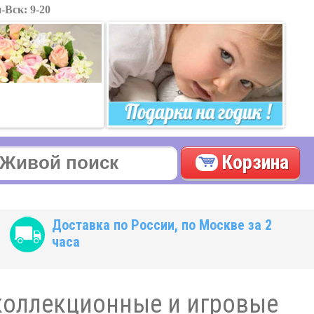
-Вск: 9-20
Корзина
Доставка по России, по Москве за 2
часа
коллекционные и игровые