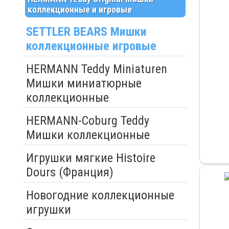
коллекционные и игровые
SETTLER BEARS Мишки
коллекционные игровые
HERMANN Teddy Miniaturen
Мишки миниатюрные
коллекционные
HERMANN-Coburg Teddy
Мишки коллекционные
Игрушки мягкие Histoire
Dours (Франция)
Новогодние коллекционные
игрушки