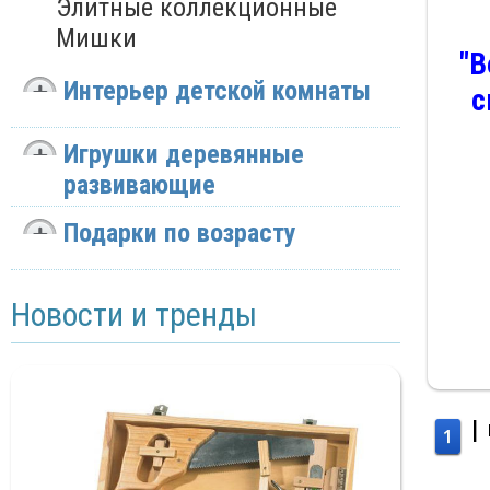
Элитные коллекционные
Мишки
"B
Интерьер детской комнаты
с
Игрушки деревянные
развивающие
Подарки по возрасту
Новости и тренды
|
1