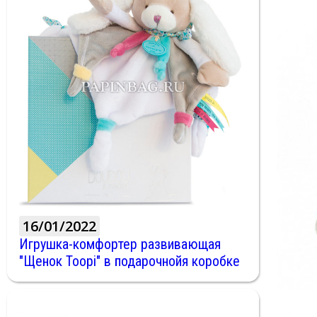
16/01/2022
Игрушка-комфортер развивающая
"Щенок Toopi" в подарочнойя коробке