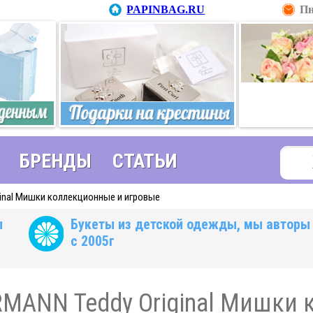
PAPINBAG.RU
Пн
БРЕНДЫ
СТАТЬИ
inal Мишки коллекционные и игровые
ы
Букеты из детской одежды, мы авторы
с 2005г
MANN Teddy Original Мишки 