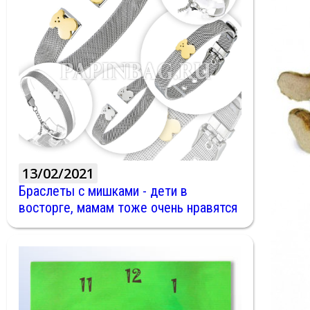
13/02/2021
Браслеты с мишками - дети в
восторге, мамам тоже очень нравятся