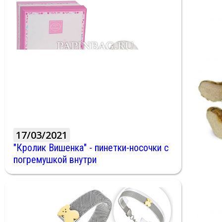
17/03/2021
"Кролик Вишенка" - пинетки-носочки с
погремушкой внутри