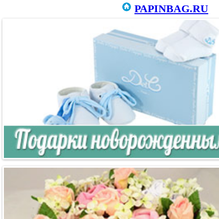
PAPINBAG.RU