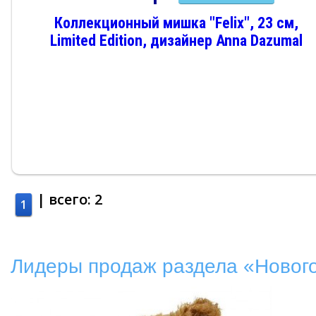
Коллекционный мишка "Felix", 23 см,
Limited Edition, дизайнер Anna Dazumal
| всего:
2
1
Лидеры продаж раздела «Новог