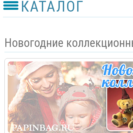
КАТАЛОГ
Новогодние коллекционн