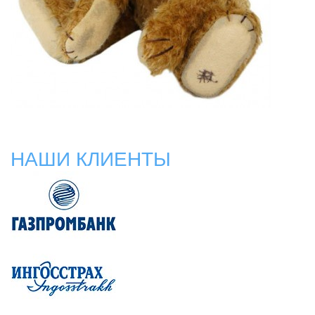
НАШИ КЛИЕНТЫ