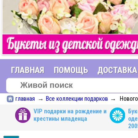
ГЛАВНАЯ
ПОМОЩЬ
ДОСТАВКА
главная
Все коллекции подарков
Нового
→
→
VIP подарки на рождение и
Бук
крестины младенца
оде
200