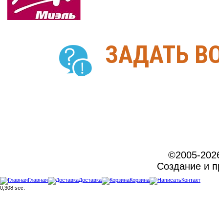
ЗАДАТЬ В
©2005-202
Создание и 
Главная
Доставка
Корзина
Контакт
0,308 sec.