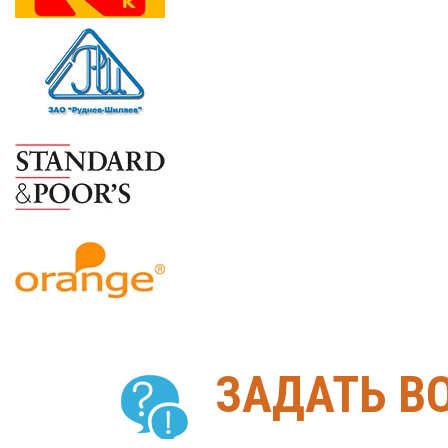
ЗАДАТЬ В