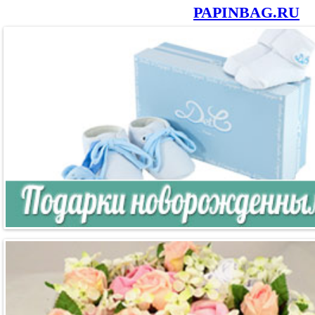
PAPINBAG.RU