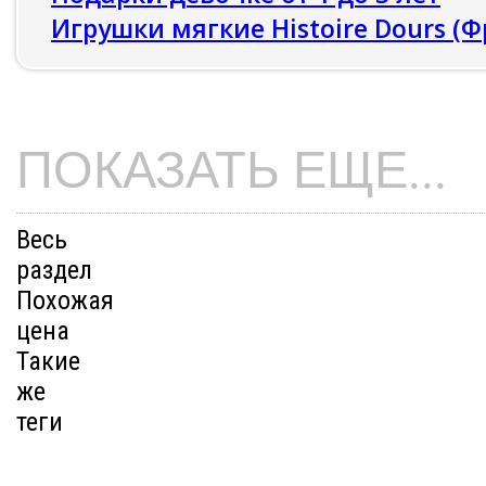
Игрушки мягкие Histoire Dours (
ПОКАЗАТЬ ЕЩЕ...
Весь
раздел
Похожая
цена
Такие
же
теги