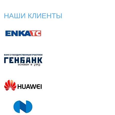
НАШИ КЛИЕНТЫ