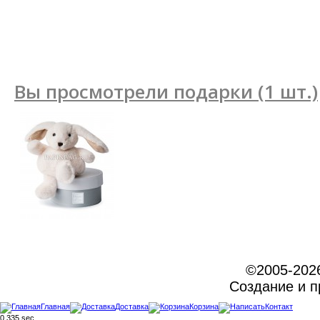
Вы просмотрели подарки (1 шт.)
©2005-202
Создание и 
Главная
Доставка
Корзина
Контакт
0,335 sec.