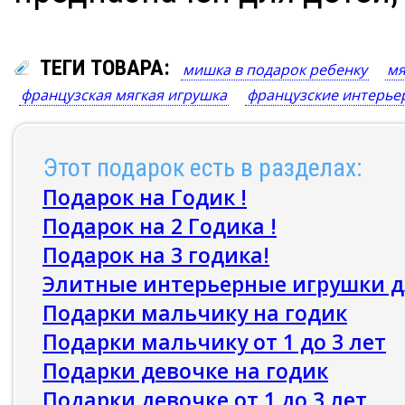
ТЕГИ ТОВАРА:
мишка в подарок ребенку
мя
французская мягкая игрушка
французские интерье
Этот подарок есть в разделах:
Подарок на Годик !
Подарок на 2 Годика !
Подарок на 3 годика!
Элитные интерьерные игрушки д
Подарки мальчику на годик
Подарки мальчику от 1 до 3 лет
Подарки девочке на годик
Подарки девочке от 1 до 3 лет