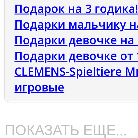
Подарок на 3 годика!
Подарки мальчику н
Подарки девочке на
Подарки девочке от 1
CLEMENS-Spieltiere
игровые
ПОКАЗАТЬ ЕЩЕ...