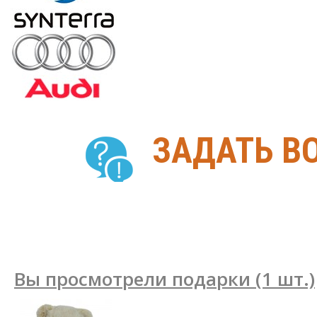
ЗАДАТЬ В
Вы просмотрели подарки (1 шт.)