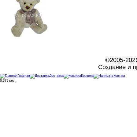
©2005-202
Создание и 
Главная
Доставка
Корзина
Контакт
0,373 sec.