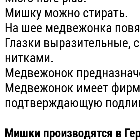
Мишку можно стирать.
На шее медвежонка повя
Глазки выразительные, 
нитками.
Медвежонок предназначе
Медвежонок имеет фирм
подтверждающую подлин
Мишки производятся в Гер