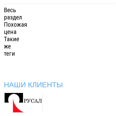
Весь
раздел
Похожая
цена
Такие
же
теги
НАШИ КЛИЕНТЫ