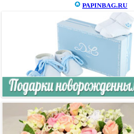
PAPINBAG.RU