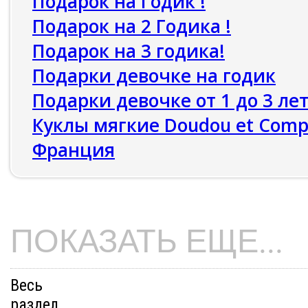
Подарок на Годик !
Подарок на 2 Годика !
Подарок на 3 годика!
Подарки девочке на годик
Подарки девочке от 1 до 3 ле
Куклы мягкие Doudou et Comp
Франция
ПОКАЗАТЬ ЕЩЕ...
Весь
раздел