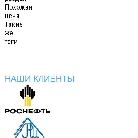
Похожая
цена
Такие
же
теги
НАШИ КЛИЕНТЫ