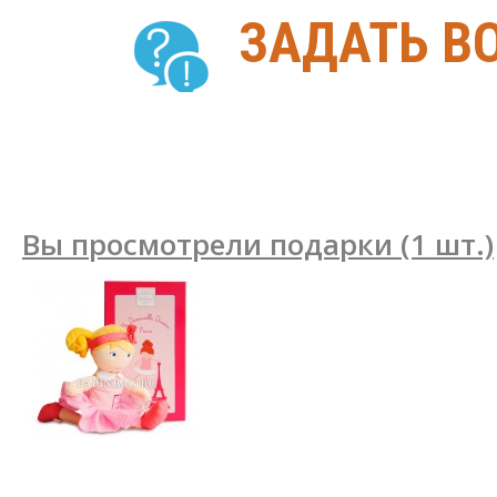
ЗАДАТЬ В
Вы просмотрели подарки (1 шт.)