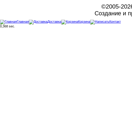
©2005-202
Создание и 
Главная
Доставка
Корзина
Контакт
0,368 sec.