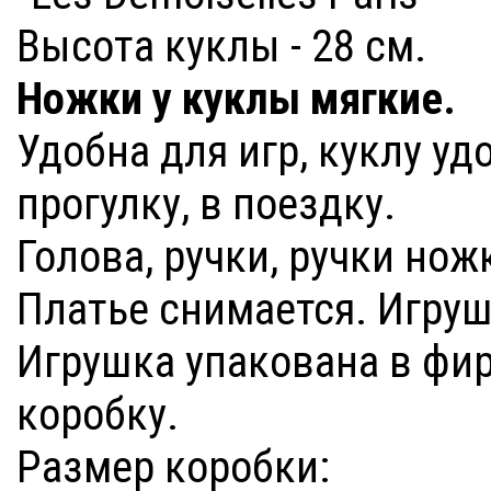
Высота куклы - 28 см.
Ножки у куклы мягкие.
Удобна для игр, куклу уд
прогулку, в поездку.
Голова, ручки, ручки нож
Платье снимается. Игруш
Игрушка упакована в фи
коробку.
Размер коробки: