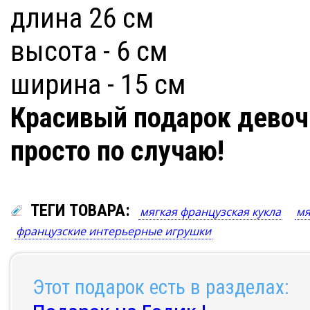
длина 26 см
высота - 6 см
ширина - 15 см
Красивый подарок девоч
просто по случаю!
ТЕГИ ТОВАРА:
мягкая французская кукла
мя
французские интерьерные игрушки
Этот подарок есть в разделах: