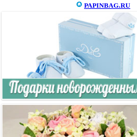
PAPINBAG.RU