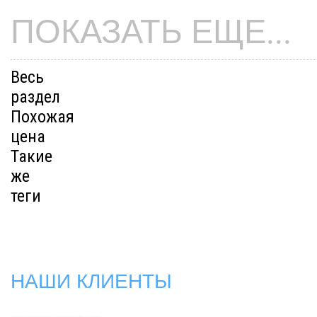
ПОКАЗАТЬ ЕЩЕ...
Весь
раздел
Похожая
цена
Такие
же
теги
НАШИ КЛИЕНТЫ