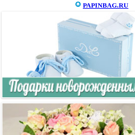
PAPINBAG.RU