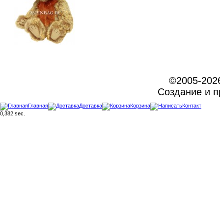
©2005-202
Создание и 
Главная
Доставка
Корзина
Контакт
0,382 sec.