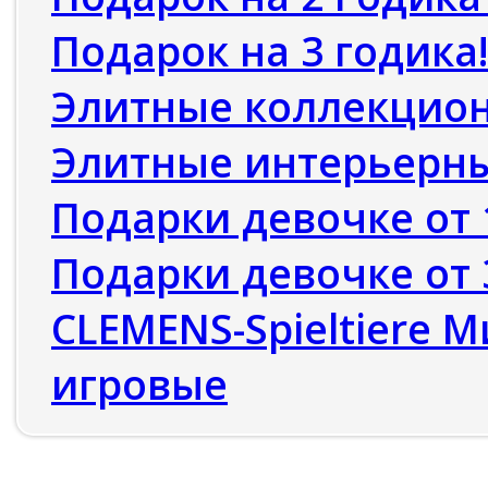
Подарок на 3 годика!
Элитные коллекцио
Элитные интерьерны
Подарки девочке от 1
Подарки девочке от 3
CLEMENS-Spieltiere
игровые