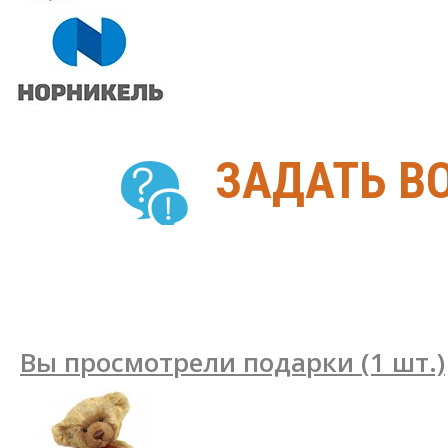
ЗАДАТЬ В
Вы просмотрели подарки (1 шт.)