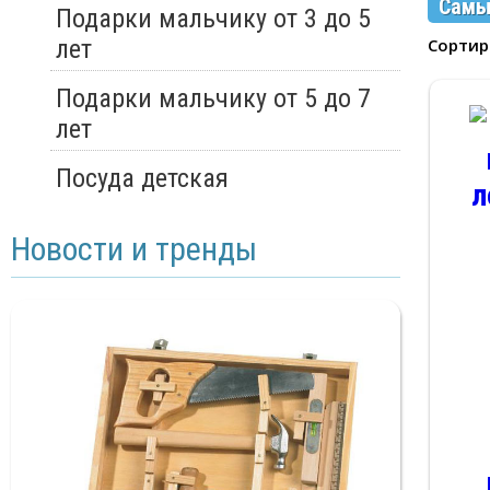
Самы
Подарки мальчику от 3 до 5
лет
Сорти
Подарки мальчику от 5 до 7
лет
Посуда детская
Новости и тренды