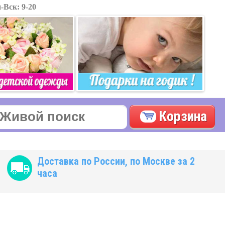
-Вск: 9-20
Корзина
Доставка по России, по Москве за 2
часа