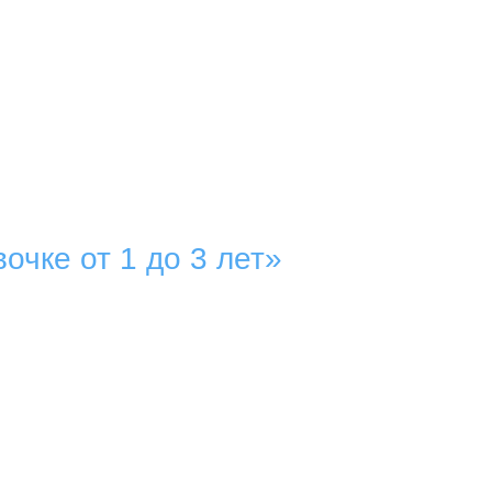
чке от 1 до 3 лет»