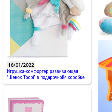
16/01/2022
Игрушка-комфортер развивающая
"Щенок Toopi" в подарочнойя коробке