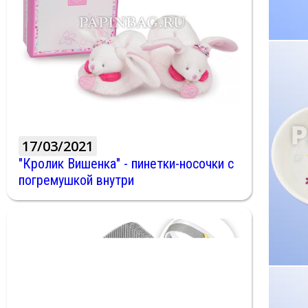
17/03/2021
"Кролик Вишенка" - пинетки-носочки с
погремушкой внутри