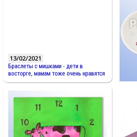
13/02/2021
Браслеты с мишками - дети в
восторге, мамам тоже очень нравятся