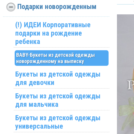
Подарки новорожденным
(!) ИДЕИ Корпоративные
подарки на рождение
ребенка
BABY-Букеты из детской одежды
новорожденному на выписку
Букеты из детской одежды
для девочки
Букеты из детской одежды
для мальчика
Букеты из детской одежды
универсальные