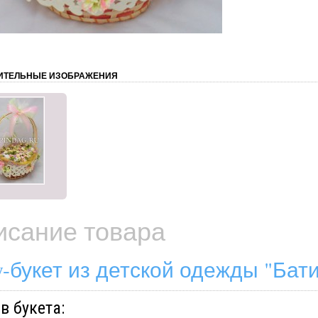
ИТЕЛЬНЫЕ ИЗОБРАЖЕНИЯ
исание товара
y-букет из детской одежды "Ба
в букета: