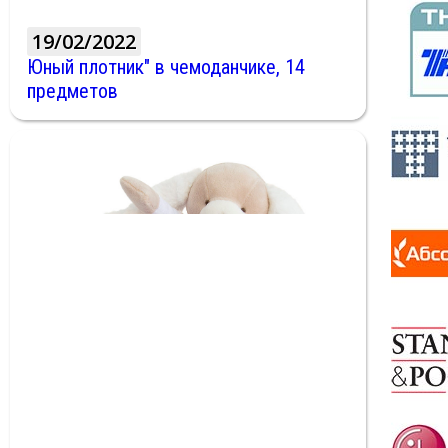
19/02/2022
Юный плотник" в чемоданчике, 14
предметов