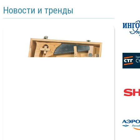
Новости и тренды