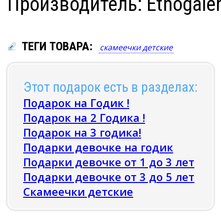
Производитель: Etnogaler
ТЕГИ ТОВАРА:
скамеечки детские
Этот подарок есть в разделах:
Подарок на Годик !
Подарок на 2 Годика !
Подарок на 3 годика!
Подарки девочке на годик
Подарки девочке от 1 до 3 лет
Подарки девочке от 3 до 5 лет
Скамеечки детские