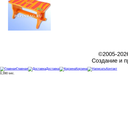
©2005-202
Создание и 
Главная
Доставка
Корзина
Контакт
0,390 sec.