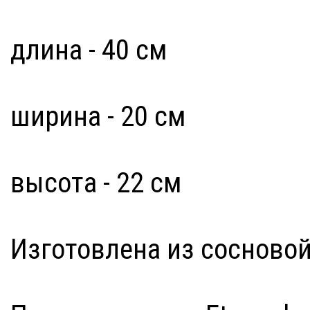
длина - 40 см
ширина - 20 см
высота - 22 см
Изготовлена из сосновой