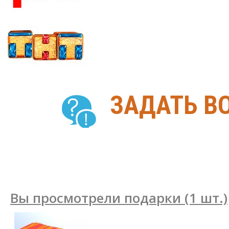
ЗАДАТЬ В
Вы просмотрели подарки (1 шт.)