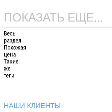
ПОКАЗАТЬ ЕЩЕ...
Весь
раздел
Похожая
цена
Такие
же
теги
НАШИ КЛИЕНТЫ