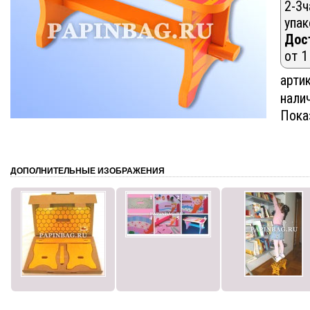
2-3ч
упак
Дос
от 1
артик
нали
Пока
ДОПОЛНИТЕЛЬНЫЕ ИЗОБРАЖЕНИЯ