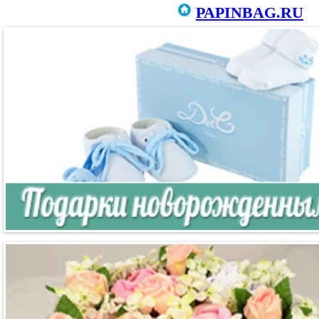
PAPINBAG.RU