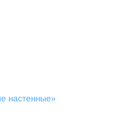
ие настенные»