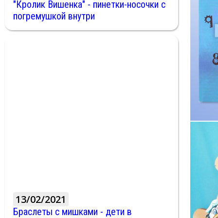
"Кролик Вишенка" - пинетки-носочки с
погремушкой внутри
13/02/2021
Браслеты с мишками - дети в