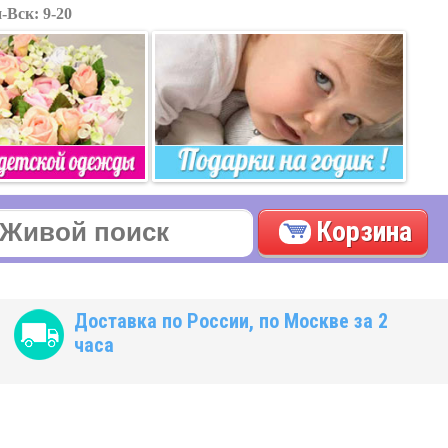
-Вск: 9-20
Корзина
Доставка по России, по Москве за 2
часа