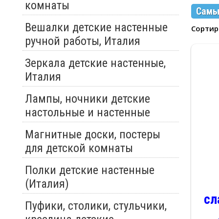
комнаты
Самы
Вешалки детские настенные
Сорти
ручной работы, Италия
Зеркала детские настенные,
Италия
Лампы, ночники детские
настольные и настенные
Магнитные доски, постеры
для детской комнаты
Полки детские настенные
(Италия)
сл
Пуфики, столики, стульчики,