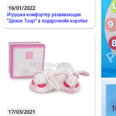
16/01/2022
Игрушка-комфортер развивающая
"Щенок Toopi" в подарочнойя коробке
17/03/2021