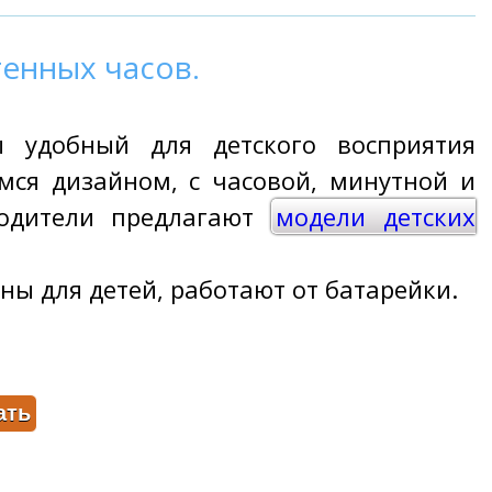
енных часов.
 удобный для детского восприятия
ся дизайном, с часовой, минутной и
водители предлагают
модели детских
ны для детей, работают от батарейки.