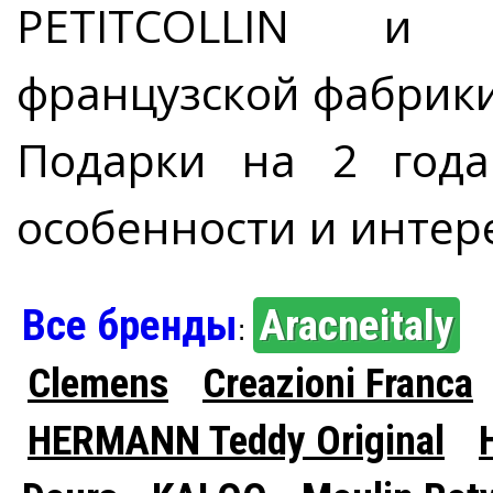
PETITCOLLIN и 
французской фабрики 
Подарки на 2 года
особенности и интер
Все бренды
Aracneitaly
:
Clemens
Creazioni Franca
HERMANN Teddy Original