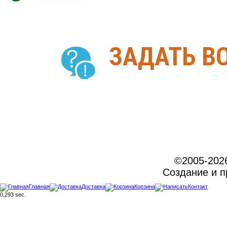
ЗАДАТЬ В
©2005-202
Создание и 
Главная
Доставка
Корзина
Контакт
0,293 sec.