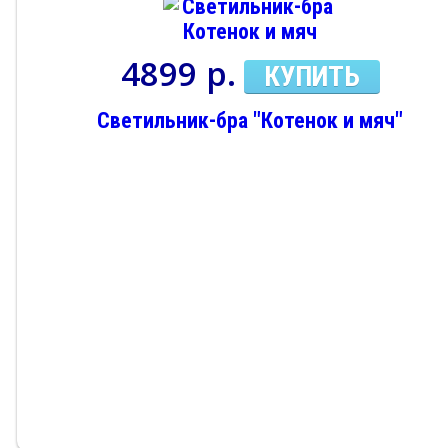
4899 р.
КУПИТЬ
Светильник-бра "Котенок и мяч"