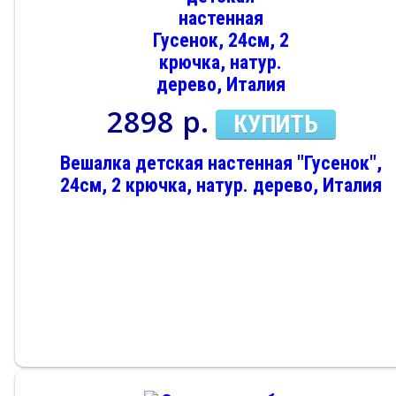
2898 р.
КУПИТЬ
Вешалка детская настенная "Гусенок",
24см, 2 крючка, натур. дерево, Италия