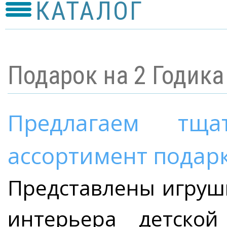
КАТАЛОГ
Подарок на 2 Годика 
Предлагаем тща
ассортимент подарк
Представлены игрушк
интерьера детско