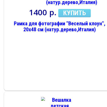
1400 р.
КУПИТЬ
Рамка для фотографии "Веселый клоун",
20х48 см (натур.дерево,Италия)