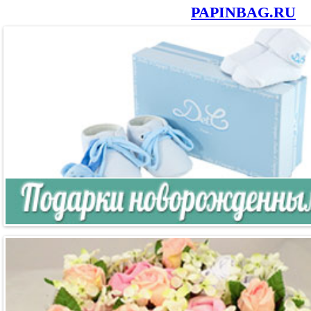
PAPINBAG.RU