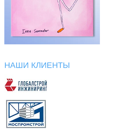
НАШИ КЛИЕНТЫ