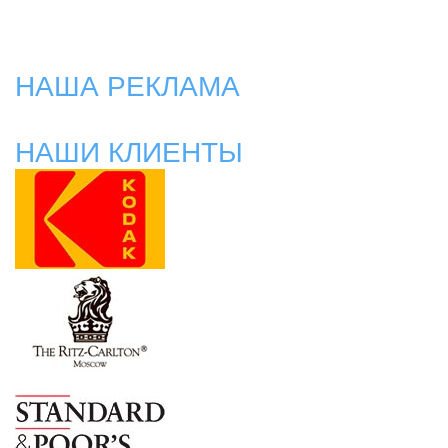
НАША РЕКЛАМА
НАШИ КЛИЕНТЫ