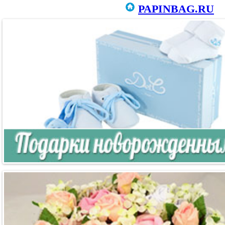
PAPINBAG.RU