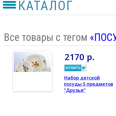
КАТАЛОГ
Все товары с тегом
«ПОС
2170 р.
Набор детской
посуды 5 предметов
"Друзья"