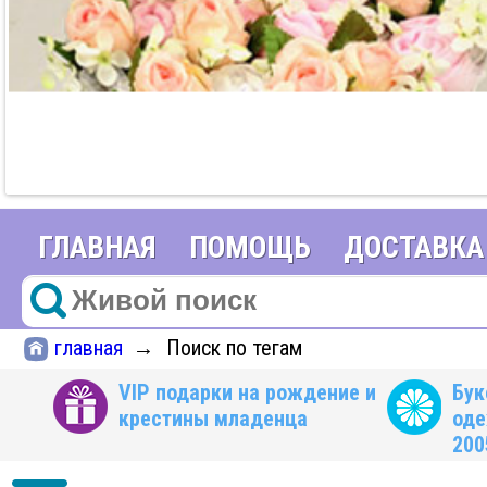
ГЛАВНАЯ
ПОМОЩЬ
ДОСТАВКА
главная
Поиск по тегам
→
VIP подарки на рождение и
Бук
крестины младенца
оде
200