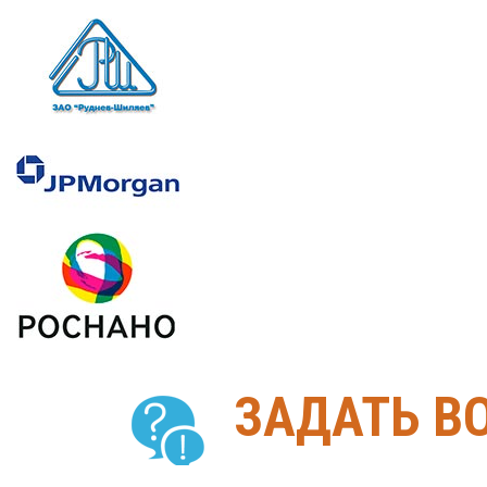
ЗАДАТЬ В