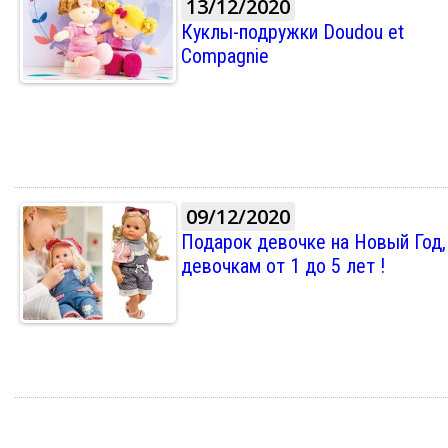
13/12/2020
Куклы-подружки Doudou et
Compagnie
09/12/2020
Подарок девочке на Новый Год,
девочкам от 1 до 5 лет !