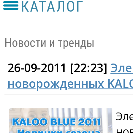
КАТАЛОГ
Новости и тренды
26-09-2011 [22:23]
Эле
новорожденных KALO
Эл
но