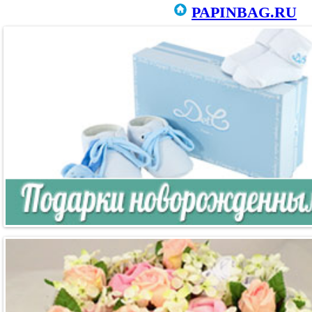
PAPINBAG.RU