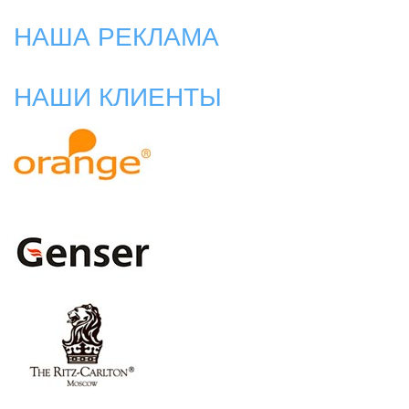
НАША РЕКЛАМА
НАШИ КЛИЕНТЫ