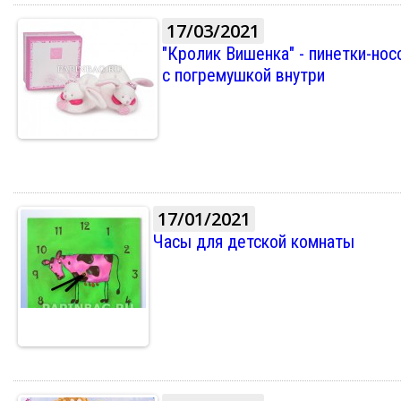
17/03/2021
"Кролик Вишенка" - пинетки-нос
с погремушкой внутри
17/01/2021
Часы для детской комнаты