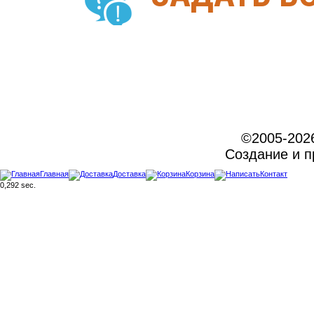
©2005-202
Создание и 
Главная
Доставка
Корзина
Контакт
0,292 sec.