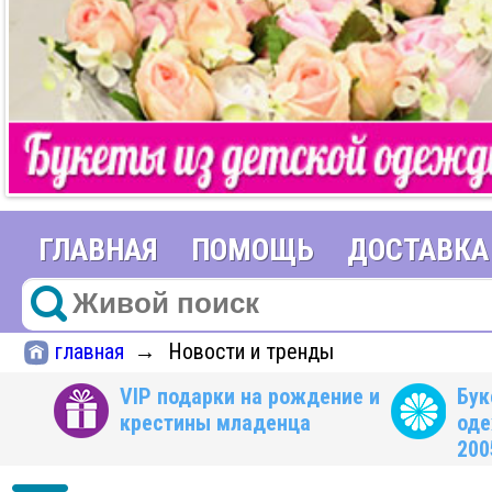
ГЛАВНАЯ
ПОМОЩЬ
ДОСТАВКА
главная
Новости и тренды
→
VIP подарки на рождение и
Бук
крестины младенца
оде
200