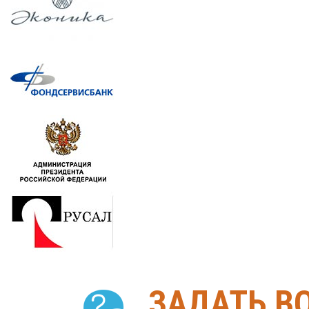
ЗАДАТЬ В