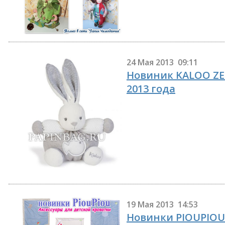
24 Мая 2013 09:11
Новиник KALOO ZEN
2013 года
19 Мая 2013 14:53
Новинки PIOUPIOU