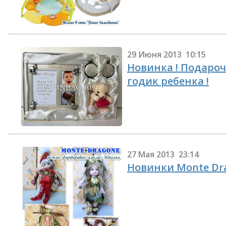
29 Июня 2013 10:15
Новинка ! Подаро
годик ребенка !
27 Мая 2013 23:14
Новинки Monte Drag