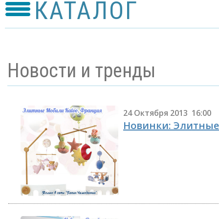
КАТАЛОГ
Новости и тренды
24 Октября 2013 16:00
Новинки: Элитные