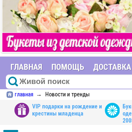
ГЛАВНАЯ
ПОМОЩЬ
ДОСТАВКА
главная
Новости и тренды
→
VIP подарки на рождение и
Бук
крестины младенца
оде
200