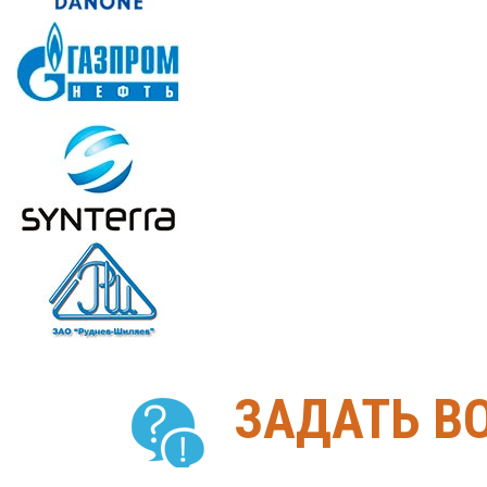
ЗАДАТЬ В