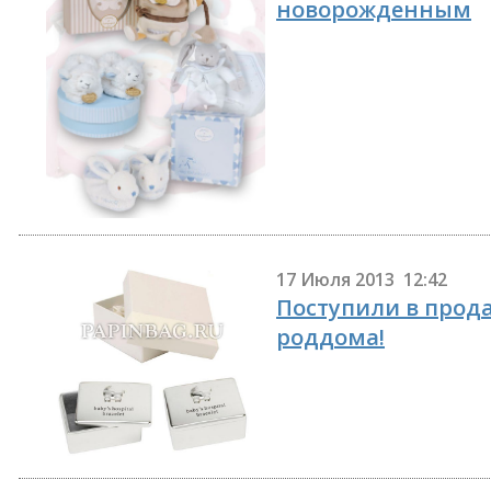
новорожденным
17 Июля 2013 12:42
Поступили в прод
роддома!