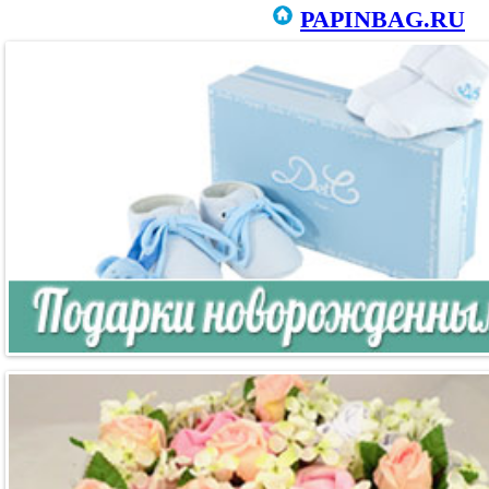
PAPINBAG.RU