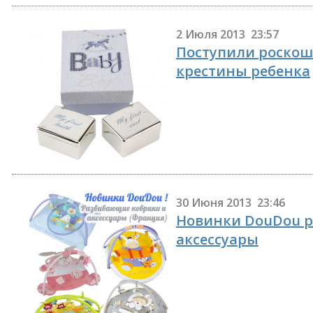
2 Июля 2013 23:57
Поступили роскош
крестины ребенка
30 Июня 2013 23:46
Новинки DouDou 
аксессуары