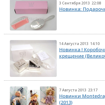
3 Сентября 2013 22:08
Новинка: Подароч
14 Августа 2013 14:10
Новинка ! Коробоч
крещение (Велико
7 Августа 2013 23:17
Новинки Montedra
(2013)