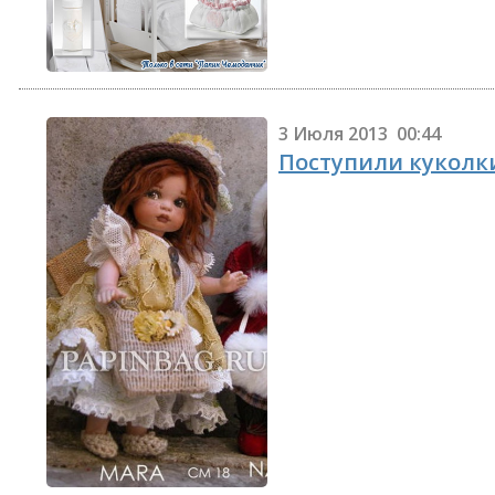
3 Июля 2013 00:44
Поступили кукол