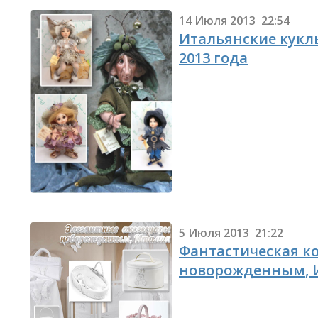
14 Июля 2013 22:54
Итальянские кукл
2013 года
5 Июля 2013 21:22
Фантастическая к
новорожденным, 