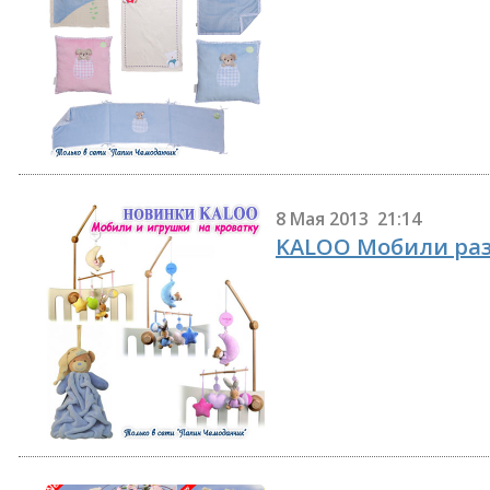
8 Мая 2013 21:14
KALOO Мобили ра