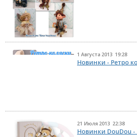
1 Августа 2013 19:28
Новинки - Ретро к
21 Июля 2013 22:38
Новинки DouDou -