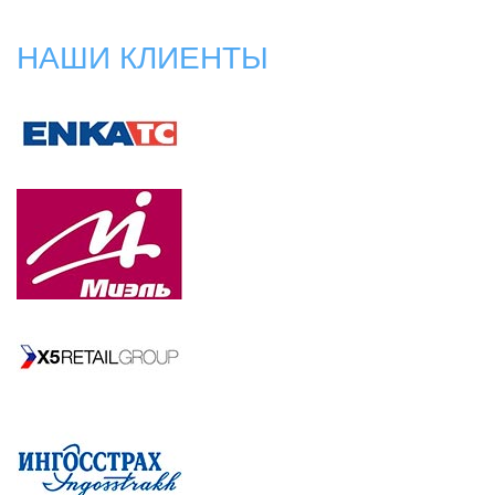
НАШИ КЛИЕНТЫ