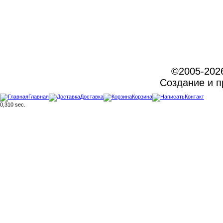
©2005-202
Создание и 
Главная
Доставка
Корзина
Контакт
0,310 sec.