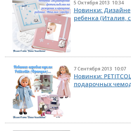
5 Октября 2013 10:34
Новинки: Дизайне
ребенка (Италия, 
7 Сентября 2013 10:07
Новинки: PETITCOL
подарочных чемод