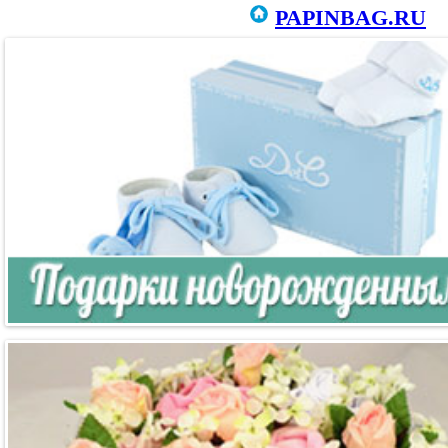
PAPINBAG.RU