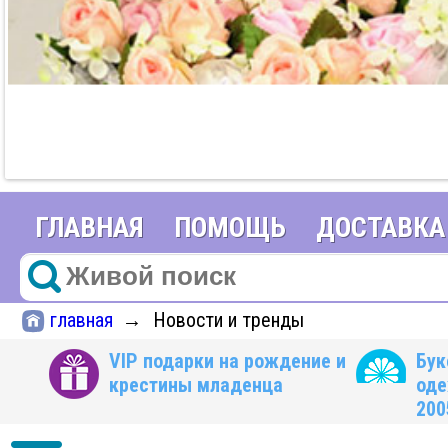
ГЛАВНАЯ
ПОМОЩЬ
ДОСТАВКА
главная
Новости и тренды
→
VIP подарки на рождение и
Бук
крестины младенца
оде
200