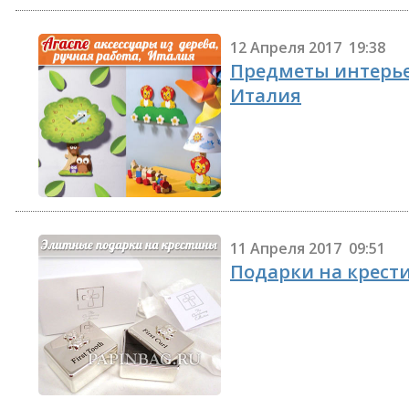
12 Апреля 2017 19:38
Предметы интерье
Италия
11 Апреля 2017 09:51
Подарки на крест