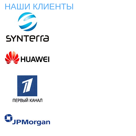
НАШИ КЛИЕНТЫ