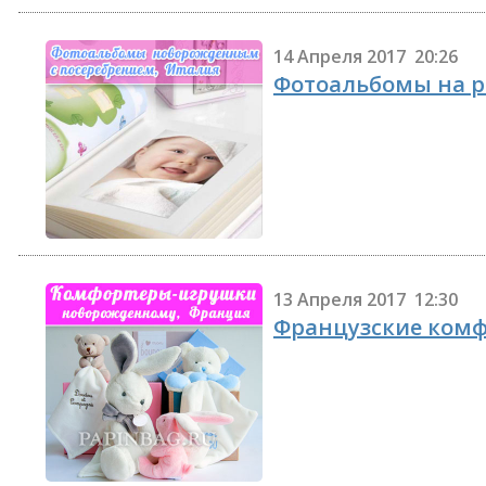
14 Апреля 2017 20:26
Фотоальбомы на р
13 Апреля 2017 12:30
Французские ком