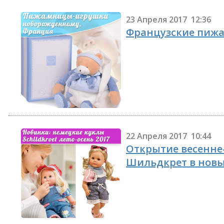
23 Апреля 2017 12:36
Французские пижа
22 Апреля 2017 10:44
Открытие весенне-
Шильдкрет в новы