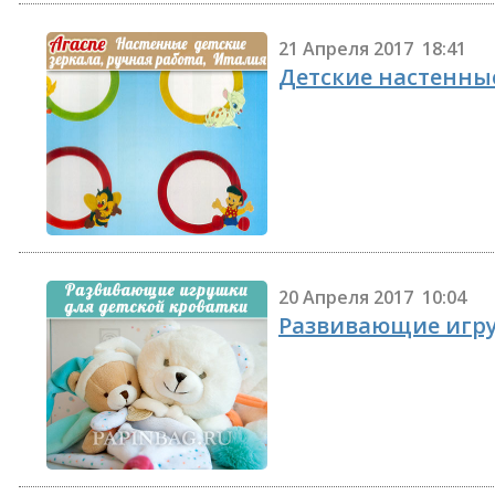
21 Апреля 2017 18:41
Детские настенные
20 Апреля 2017 10:04
Развивающие игру