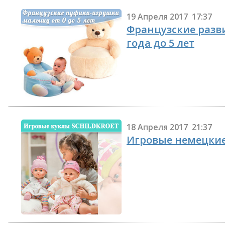
19 Апреля 2017 17:37
Французские разв
года до 5 лет
18 Апреля 2017 21:37
Игровые немецки