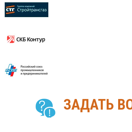
ЗАДАТЬ В