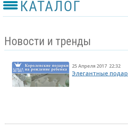
КАТАЛОГ
Новости и тренды
25 Апреля 2017 22:32
Элегантные подар