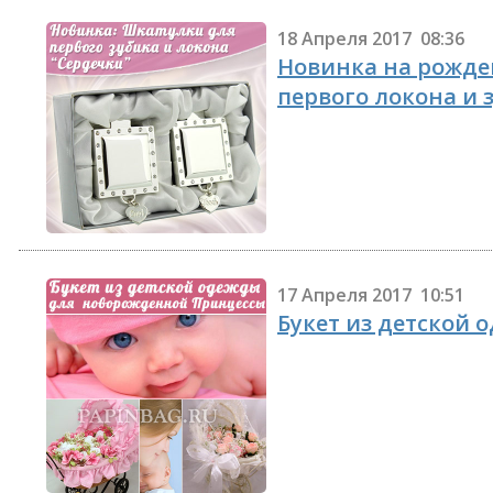
18 Апреля 2017 08:36
Новинка на рожде
первого локона и 
17 Апреля 2017 10:51
Букет из детской