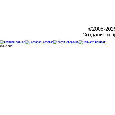
©2005-202
Создание и 
Главная
Доставка
Корзина
Контакт
0,322 sec.