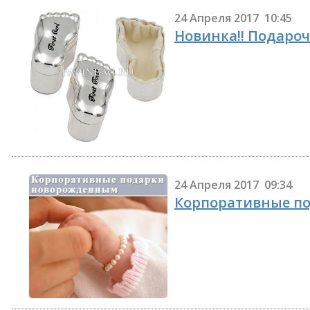
24 Апреля 2017 10:45
Новинка!! Подаро
24 Апреля 2017 09:34
Корпоративные п