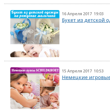
16 Апреля 2017 19:03
Букет из детской
15 Апреля 2017 10:53
Немецкие игровые 