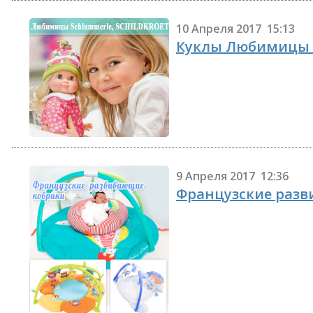
10 Апреля 2017 15:13
Куклы Любимицы S
9 Апреля 2017 12:36
Французские разв