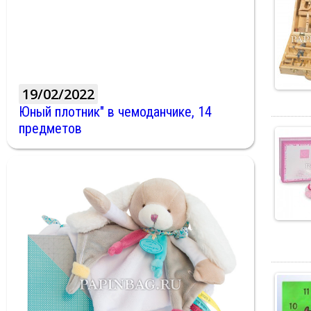
19/02/2022
Юный плотник" в чемоданчике, 14
предметов