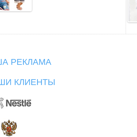
А РЕКЛАМА
ШИ КЛИЕНТЫ