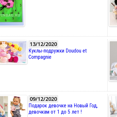
13/12/2020
Куклы-подружки Doudou et
Compagnie
09/12/2020
Подарок девочке на Новый Год,
девочкам от 1 до 5 лет !