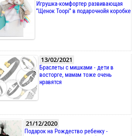
Игрушка-комфортер развивающая
"Щенок Toopi" в подарочнойя коробке
13/02/2021
Браслеты с мишками - дети в
восторге, мамам тоже очень
нравятся
21/12/2020
Подарок на Рождество ребенку -