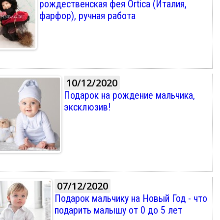
рождественская фея Ortica (Италия,
фарфор), ручная работа
10/12/2020
Подарок на рождение мальчика,
эксклюзив!
07/12/2020
Подарок мальчику на Новый Год - что
подарить малышу от 0 до 5 лет