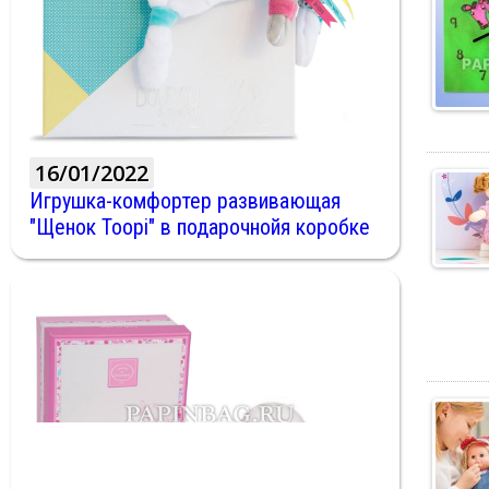
16/01/2022
Игрушка-комфортер развивающая
"Щенок Toopi" в подарочнойя коробке