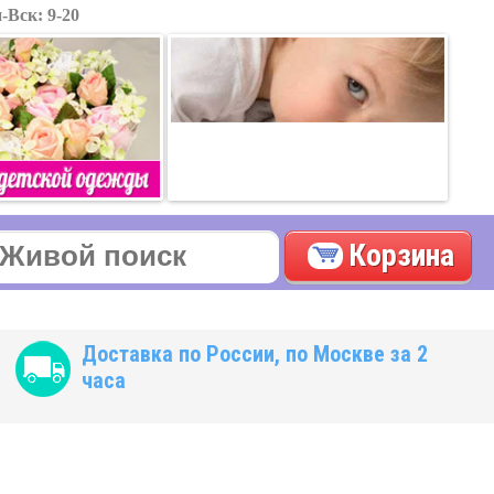
-Вск: 9-20
Корзина
Доставка по России, по Москве за 2
часа