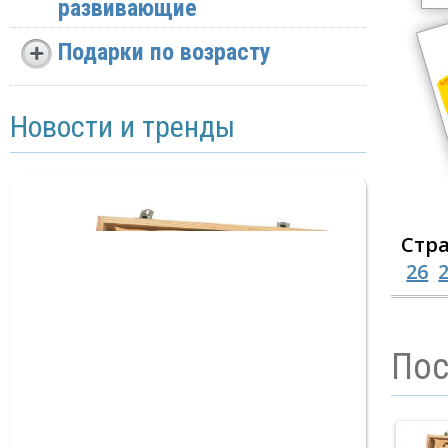
развивающие
Подарки по возрасту
Новости и тренды
Стр
26
Пос