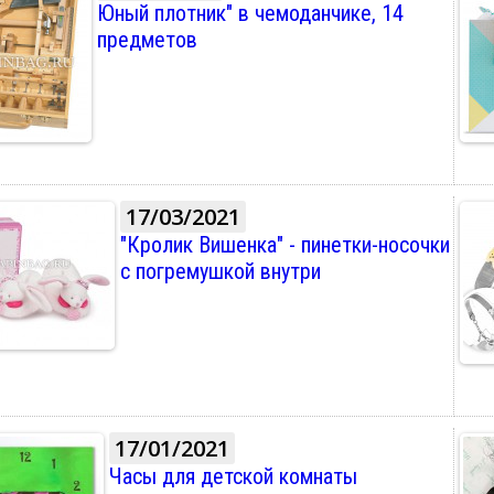
Юный плотник" в чемоданчике, 14
предметов
17/03/2021
"Кролик Вишенка" - пинетки-носочки
с погремушкой внутри
17/01/2021
Часы для детской комнаты