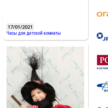
17/01/2021
Часы для детской комнаты