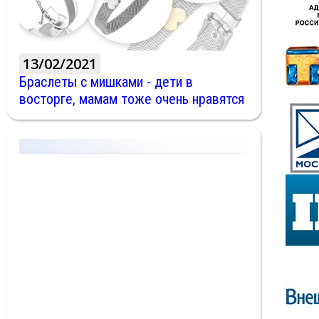
13/02/2021
Браслеты с мишками - дети в
восторге, мамам тоже очень нравятся