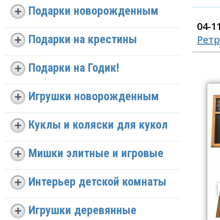
Подарки новорожденным
04-1
Подарки на крестины
Рет
Подарки на Годик!
Игрушки новорожденным
Куклы и коляски для кукол
Мишки элитные и игровые
Интерьер детской комнаты
Игрушки деревянные