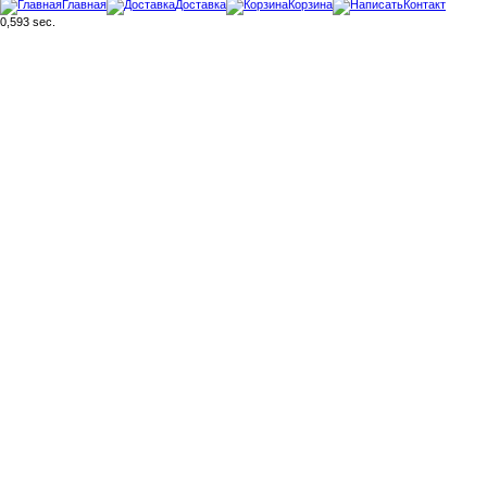
Главная
Доставка
Корзина
Контакт
0,593 sec.