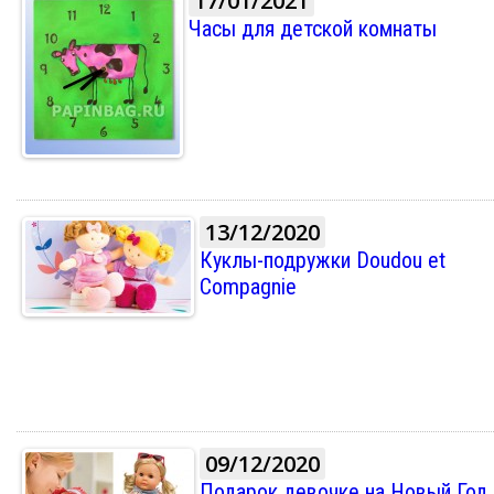
17/01/2021
Часы для детской комнаты
13/12/2020
Куклы-подружки Doudou et
Compagnie
09/12/2020
Подарок девочке на Новый Год,