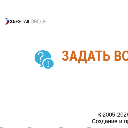
ЗАДАТЬ В
©2005-202
Создание и 