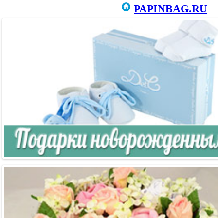
PAPINBAG.RU