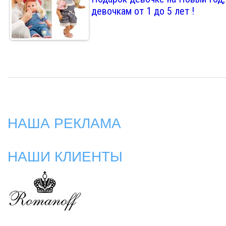
девочкам от 1 до 5 лет !
НАША РЕКЛАМА
НАШИ КЛИЕНТЫ