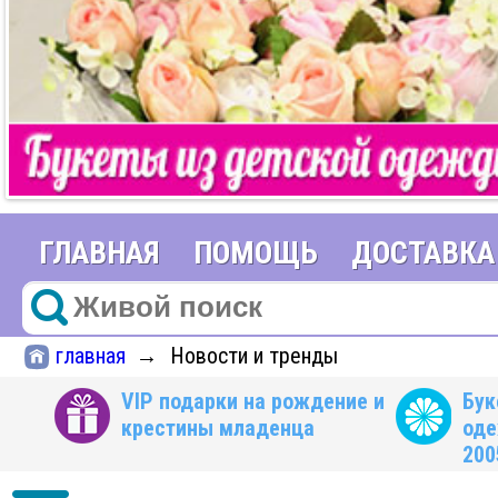
ГЛАВНАЯ
ПОМОЩЬ
ДОСТАВКА
главная
Новости и тренды
→
VIP подарки на рождение и
Бук
крестины младенца
оде
200