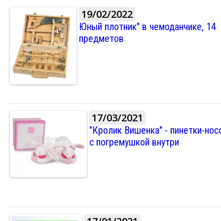
19/02/2022
Юный плотник" в чемоданчике, 14
предметов
17/03/2021
"Кролик Вишенка" - пинетки-нос
с погремушкой внутри