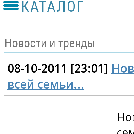
КАТАЛОГ
Новости и тренды
08-10-2011 [23:01]
Нов
всей семьи...
Но
сем