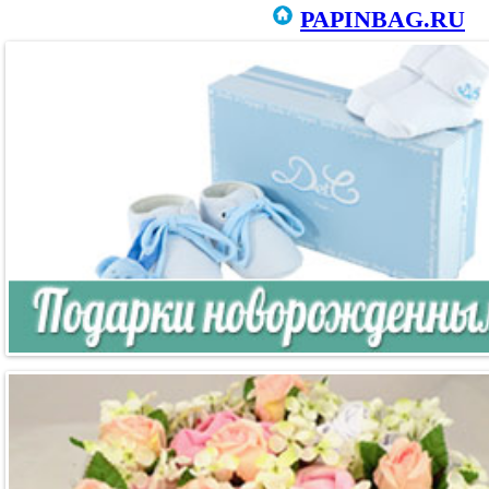
PAPINBAG.RU