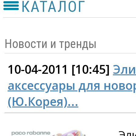
КАТАЛОГ
Новости и тренды
10-04-2011 [10:45]
Эли
аксессуары для ново
(Ю.Корея)...
Эл