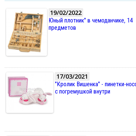
19/02/2022
Юный плотник" в чемоданчике, 14
предметов
17/03/2021
"Кролик Вишенка" - пинетки-нос
с погремушкой внутри