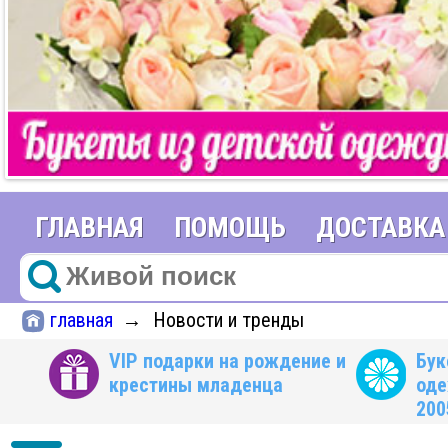
ГЛАВНАЯ
ПОМОЩЬ
ДОСТАВКА
главная
Новости и тренды
→
VIP подарки на рождение и
Бук
крестины младенца
оде
200