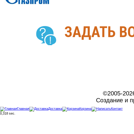
ЗАДАТЬ В
©2005-202
Создание и 
Главная
Доставка
Корзина
Контакт
0,318 sec.