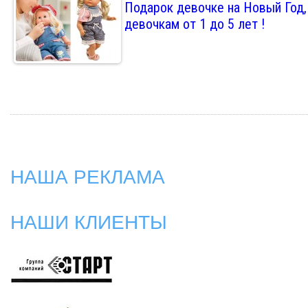
Подарок девочке на Новый Год,
девочкам от 1 до 5 лет !
НАША РЕКЛАМА
НАШИ КЛИЕНТЫ