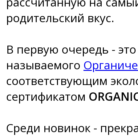
рассчитанную на самы
родительский вкус.
В первую очередь - это
называемого
Органиче
соответствующим экол
сертификатом
ORGANI
Среди новинок - прек