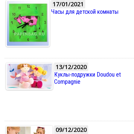
17/01/2021
Часы для детской комнаты
13/12/2020
Куклы-подружки Doudou et
Compagnie
09/12/2020