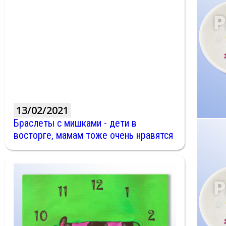
13/02/2021
Браслеты с мишками - дети в
восторге, мамам тоже очень нравятся