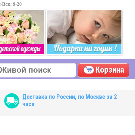
-Вск: 9-20
Корзина
Доставка по России, по Москве за 2
часа