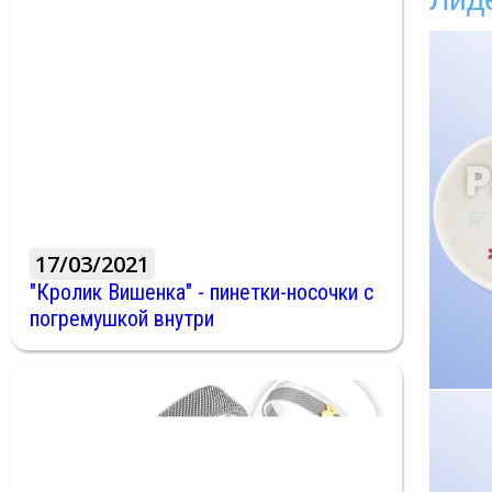
17/03/2021
"Кролик Вишенка" - пинетки-носочки с
погремушкой внутри