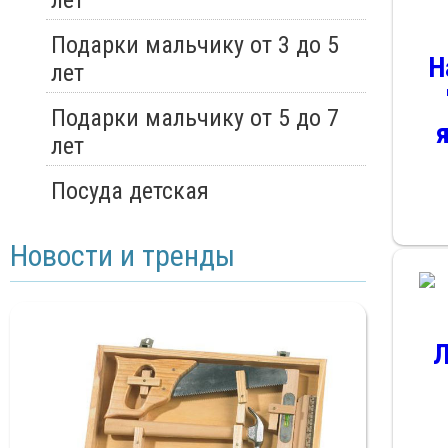
лет
Подарки мальчику от 3 до 5
Н
лет
Подарки мальчику от 5 до 7
лет
Посуда детская
Новости и тренды